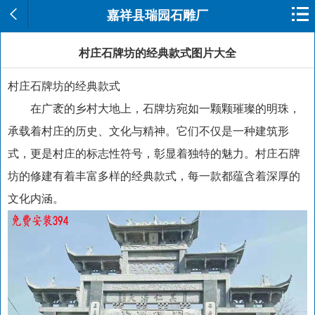
嘉祥县瑞园石雕厂
村庄石牌坊的经典款式图片大全
村庄石牌坊的经典款式
在广袤的乡村大地上，石牌坊宛如一颗颗璀璨的明珠，
承载着村庄的历史、文化与精神。它们不仅是一种建筑形
式，更是村庄的标志性符号，彰显着独特的魅力。村庄石牌
坊的修建有着丰富多样的经典款式，每一款都蕴含着深厚的
文化内涵。