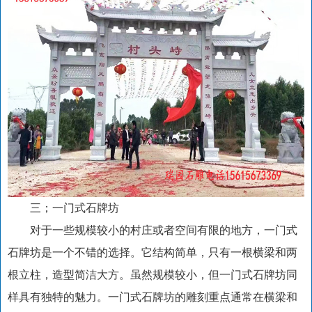
三；一门式石牌坊
对于一些规模较小的村庄或者空间有限的地方，一门式
石牌坊是一个不错的选择。它结构简单，只有一根横梁和两
根立柱，造型简洁大方。虽然规模较小，但一门式石牌坊同
样具有独特的魅力。一门式石牌坊的雕刻重点通常在横梁和