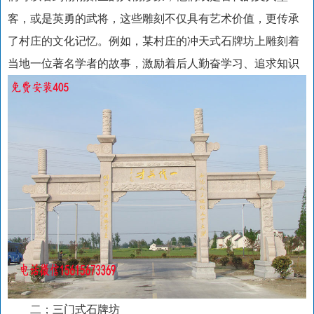
客，或是英勇的武将，这些雕刻不仅具有艺术价值，更传承
了村庄的文化记忆。例如，某村庄的冲天式石牌坊上雕刻着
当地一位著名学者的故事，激励着后人勤奋学习、追求知识
二；三门式石牌坊