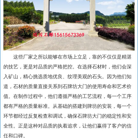
这些厂家之所以能够在市场上立足，靠的不仅仅是精湛
的技艺，更是对品质的严格把控。在选择石材时，他们会深
入矿山，精心挑选质地优良、纹理美观的石头。因为他们知
道，石材的质量直接关系到石牌坊大门的使用寿命和艺术价
值。在制作过程中，他们遵循严格的工艺流程，每一个工序
都有严格的质量标准。从基础的搭建到牌坊的安装，每一个
环节都经过反复检查和调试，确保石牌坊大门的稳定性和安
全性。正是这种对品质的执着追求，让他们赢得了客户的信
任和口碑。