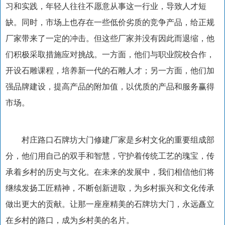
习和实践，年轻人往往不愿意从事这一行业，导致人才短
缺。同时，市场上也存在一些低价劣质的竞争产品，给正规
厂家带来了一定的冲击。但这些厂家并没有因此而退缩，他
们积极采取措施应对挑战。一方面，他们与职业院校合作，
开设石雕课程，培养新一代的石雕人才；另一方面，他们加
强品牌建设，提高产品的附加值，以优质的产品和服务赢得
市场。
村庄路口石牌坊大门修建厂家是乡村文化的重要组成部
分，他们用自己的双手和智慧，守护着传统工艺的瑰宝，传
承着乡村的历史与文化。在未来的发展中，我们相信他们将
继续发扬工匠精神，不断创新进取，为乡村振兴和文化传承
做出更大的贡献。让那一座座精美的石牌坊大门，永远矗立
在乡村的路口，成为乡村美的名片。