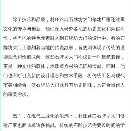
除了技艺和品质，村庄路口石牌坊大门修建厂家还注重
文化的传承与创新。他们深入研究各地的历史文化和风俗习
惯，将当地的特色元素融入到石牌坊大门的设计中。有的石
牌坊大门上雕刻着当地的传说故事，有的则体现了传统的道
德观念和价值取向。这些石牌坊大门不仅是一种建筑装饰，
更是一种文化的载体，承载着乡村的记忆和情感。同时，他
们也不断引入新的设计理念和技术手段，将传统工艺与现代
审美相结合，使石牌坊大门既具有历史韵味，又符合当代人
的审美需求。
然而，在现代工业化的浪潮下，村庄路口石牌坊大门修
建厂家也面临着诸多挑战。传统的石雕技艺需要长时间的学