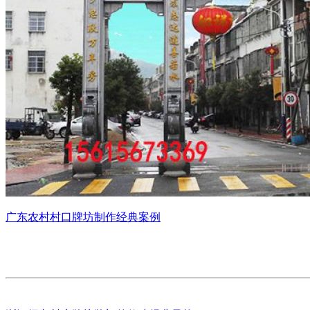
广东农村村口牌坊制作经典案例